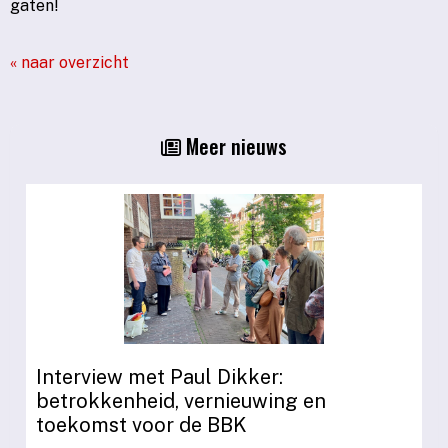
gaten!
« naar overzicht
Meer nieuws
Interview met Paul Dikker:
betrokkenheid, vernieuwing en
toekomst voor de BBK