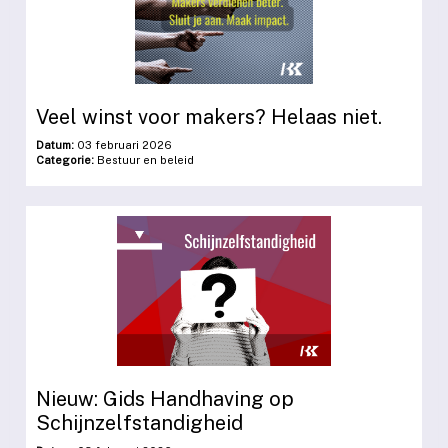
Veel winst voor makers? Helaas niet.
Datum:
03 februari 2026
Categorie:
Bestuur en beleid
Nieuw: Gids Handhaving op
Schijnzelfstandigheid