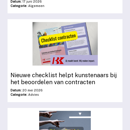
Datum:
17 juni 2026
Categorie:
Algemeen
Nieuwe checklist helpt kunstenaars bij
het beoordelen van contracten
Datum:
20 mei 2026
Categorie:
Advies