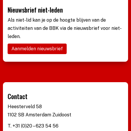
Nieuwsbrief niet-leden
Als niet-lid kan je op de hoogte blijven van de
activiteiten van de BBK via de nieuwsbrief voor niet-
leden.
Aanmelden nieuwsbrief
Contact
Heesterveld 58
1102 SB Amsterdam Zuidoost
T. +31 (0)20 – 623 54 56