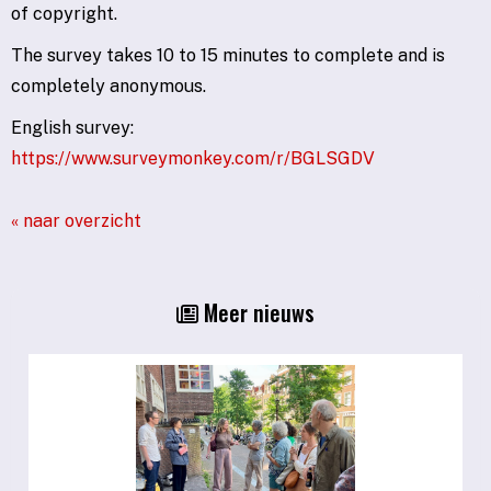
of copyright.
The survey takes 10 to 15 minutes to complete and is
completely anonymous.
English survey:
https://www.surveymonkey.com/r/BGLSGDV
« naar overzicht
Meer nieuws