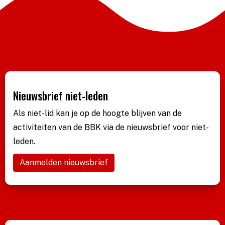
Nieuwsbrief niet-leden
Als niet-lid kan je op de hoogte blijven van de
activiteiten van de BBK via de nieuwsbrief voor niet-
leden.
Aanmelden nieuwsbrief