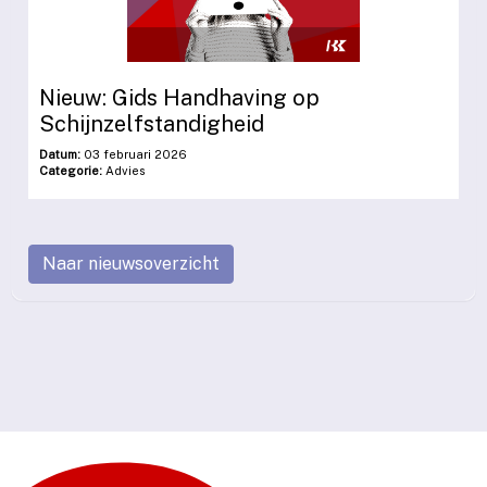
Nieuw: Gids Handhaving op
Schijnzelfstandigheid
Datum:
03 februari 2026
Categorie:
Advies
Naar nieuwsoverzicht