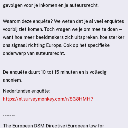
gevolgen voor je inkomen én je auteursrecht.
Waarom deze enquête? We weten dat je al veel enquêtes
voorbij ziet komen. Toch vragen we je om mee te doen —
want hoe meer beeldmakers zich uitspreken, hoe sterker
ons signaal richting Europa. Ook op het specifieke
onderwerp van auteursrecht.
De enquête duurt 10 tot 15 minuten en is volledig
anoniem.
Nederlandse enquête:
https://nl.surveymonkey.com/r/8G8HMH7
-------
The European DSM Directive (European law for