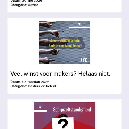
Datum:
20 mei 2026
Categorie:
Advies
Veel winst voor makers? Helaas niet.
Datum:
03 februari 2026
Categorie:
Bestuur en beleid