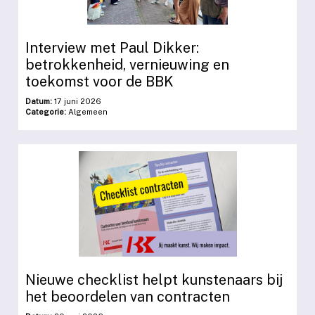
Interview met Paul Dikker:
betrokkenheid, vernieuwing en
toekomst voor de BBK
Datum:
17 juni 2026
Categorie:
Algemeen
Nieuwe checklist helpt kunstenaars bij
het beoordelen van contracten