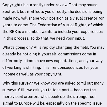
Copyright) is currently under review. That may sound
abstract, but it affects you directly: the decisions being
made now will shape your position as a visual creator for
years to come. The Federation of Visual Rights, of which
the BBK is a member, wants to include your experiences
in this process. To do that, we need your input.
What’s going on? AI is rapidly changing the field. You may
already be noticing it yourself: commissions come in
differently, clients have new expectations, and your way
of working is shifting. This has consequences for your
income as well as your copyright.
Why this survey? We know you are asked to fill out many
surveys. Still, we ask you to take part—because the
more visual creators who speak up, the stronger our
signal to Europe will be, especially on the specific issue