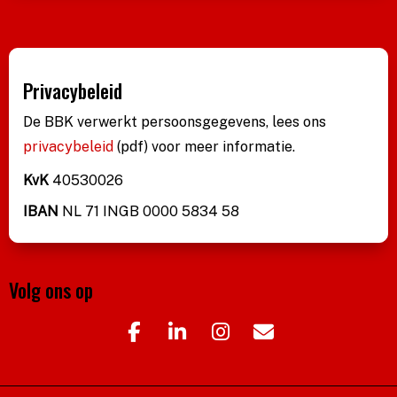
Privacybeleid
De BBK verwerkt persoonsgegevens, lees ons
privacybeleid
(pdf)
voor meer informatie.
KvK
40530026
IBAN
NL 71 INGB 0000 5834 58
Volg ons op