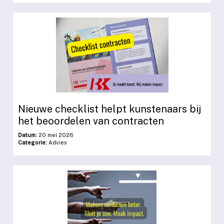
Nieuwe checklist helpt kunstenaars bij
het beoordelen van contracten
Datum:
20 mei 2026
Categorie:
Advies