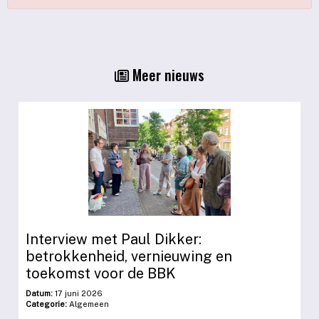
Meer nieuws
Interview met Paul Dikker:
betrokkenheid, vernieuwing en
toekomst voor de BBK
Datum:
17 juni 2026
Categorie:
Algemeen