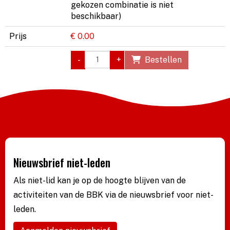
gekozen combinatie is niet
beschikbaar)
Prijs
€ 0.00
-
+
Bestellen
Nieuwsbrief niet-leden
Als niet-lid kan je op de hoogte blijven van de
activiteiten van de BBK via de nieuwsbrief voor niet-
leden.