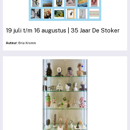
19 juli t/m 16 augustus | 35 Jaar De Stoker
Auteur:
Bria Kromm