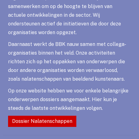
samenwerken om op de hoogte te blijven van
actuele ontwikkelingen in de sector. Wij
ondersteunen actief de initiatieven die door deze
organisaties worden opgezet.
Daarnaast werkt de BBK nauw samen met collega-
organisaties binnen het veld. Onze activiteiten
richten zich op het oppakken van onderwerpen die
door andere organisaties worden verwaarloosd,
zoals nalatenschappen van beeldend kunstenaars.
Op onze website hebben we voor enkele belangrijke
onderwerpen dossiers aangemaakt. Hier kun je
steeds de laatste ontwikkelingen volgen.
Dossier Nalatenschappen