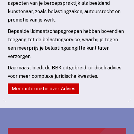
aspecten van je beroepspraktijk als beeldend
kunstenaar, zoals belastingzaken, auteursrecht en
promotie van je werk.
Bepaalde lidmaatschapsgroepen hebben bovendien
toegang tot de belastingservice, waarbij je tegen
een meerprijs je belastingaangifte kunt laten
verzorgen.
Daarnaast biedt de BBK uitgebreid juridisch advies
voor meer complexe juridische kwesties.
Meer informatie over Advies