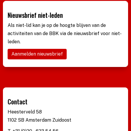
Nieuwsbrief niet-leden
Als niet-lid kan je op de hoogte blijven van de
activiteiten van de BBK via de nieuwsbrief voor niet-
leden.
Aanmelden nieuwsbrief
Contact
Heesterveld 58
1102 SB Amsterdam Zuidoost