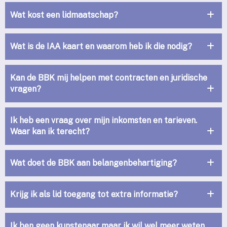
Wat kost een lidmaatschap?
Wat is de IAA kaart en waarom heb ik die nodig?
Kan de BBK mij helpen met contracten en juridische
vragen?
Ik heb een vraag over mijn inkomsten en tarieven.
Waar kan ik terecht?
Wat doet de BBK aan belangenbehartiging?
Krijg ik als lid toegang tot extra informatie?
Ik ben geen kunstenaar maar ik wil wel meer weten