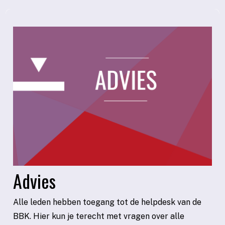
Advies
Alle leden hebben toegang tot de helpdesk van de
BBK. Hier kun je terecht met vragen over alle