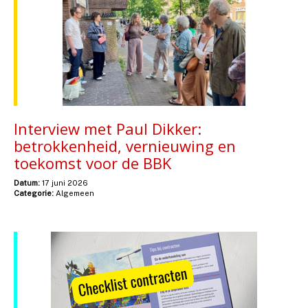
Interview met Paul Dikker:
betrokkenheid, vernieuwing en
toekomst voor de BBK
Datum:
17 juni 2026
Categorie:
Algemeen