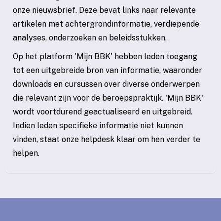
onze nieuwsbrief. Deze bevat links naar relevante
artikelen met achtergrondinformatie, verdiepende
analyses, onderzoeken en beleidsstukken.
Op het platform 'Mijn BBK' hebben leden toegang
tot een uitgebreide bron van informatie, waaronder
downloads en cursussen over diverse onderwerpen
die relevant zijn voor de beroepspraktijk. 'Mijn BBK'
wordt voortdurend geactualiseerd en uitgebreid.
Indien leden specifieke informatie niet kunnen
vinden, staat onze helpdesk klaar om hen verder te
helpen.