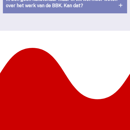
over het werk van de BBK. Kan dat?