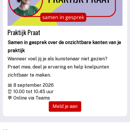
Praktijk Praat
Samen in gesprek over de onzichtbare kanten van je
praktijk
Wanneer voel jij je als kunstenaar niet gezien?
Praat mee, deel je ervaring en help knelpunten
zichtbaar te maken.
📅 8 september 2026
⏰ 10.00 tot 10.45 uur
💬 Online via Teams
Meld je aan