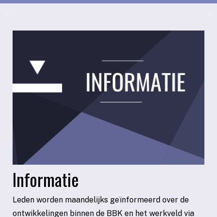
Informatie
Leden worden maandelijks geïnformeerd over de
ontwikkelingen binnen de BBK en het werkveld via