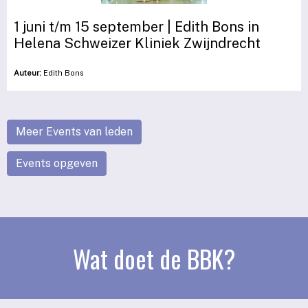
1 juni t/m 15 september | Edith Bons in
Helena Schweizer Kliniek Zwijndrecht
Auteur:
Edith Bons
Meer Events van leden
Events opgeven
Wat doet de BBK?