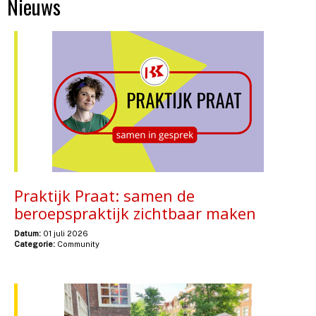
Nieuws
Praktijk Praat: samen de
beroepspraktijk zichtbaar maken
Datum:
01 juli 2026
Categorie:
Community