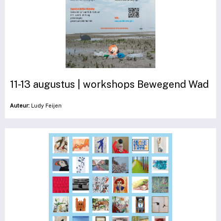
11-13 augustus | workshops Bewegend Wad
Auteur:
Ludy Feijen