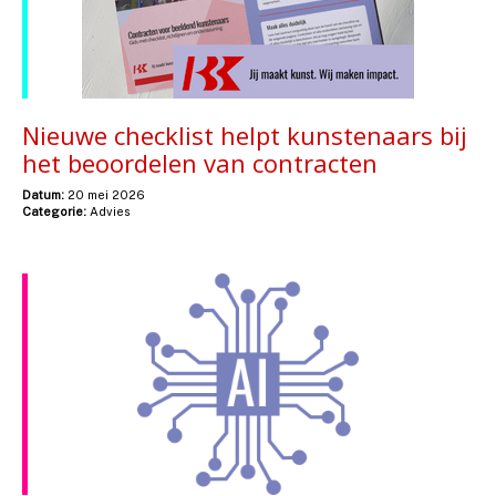
Nieuwe checklist helpt kunstenaars bij
het beoordelen van contracten
Datum:
20 mei 2026
Categorie:
Advies