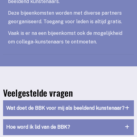
beeldend kunstenaars.
Deze bijeenkomsten worden met diverse partners
georganiseerd. Toegang voor leden is altijd gratis.
Vaak is er na een bijeenkomst ook de mogelijkheid
om collega-kunstenaars te ontmoeten.
Veelgestelde vragen
Wat doet de BBK voor mij als beeldend kunstenaar?
Hoe word ik lid van de BBK?